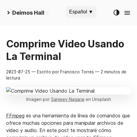
Español ▼
Deimos Hall
Comprime Video Usando
La Terminal
2023-07-25
— Escrito por Francisco Torres
— 2 minutos de
lectura
Imagen por
Sanjeev Nagaraj
en Unsplash
FFmpeg
es una herramienta de línea de comandos que
ofrece muchas opciones para manipular archivos de
video y audio. En este post te mostraré cómo